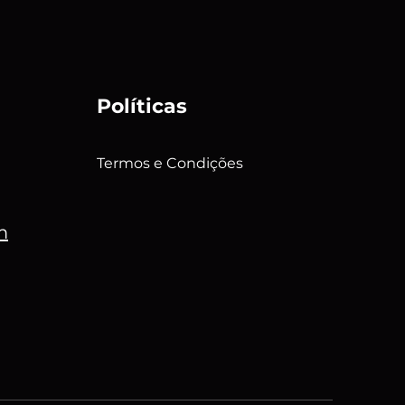
Políticas
Termos e Condições
m