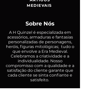
MEDIEVAIS
Sobre Nós
A H Quinzel é especializada em
acessórios, armaduras e fantasias
personalizadas de personagens,
heróis, figuras mitológicas; tudo o
que envolve a Era Medieval.
Celebramos a criatividade e a
individualidade. Nosso
compromisso com a qualidade e a
satisfação do cliente garante que
cada cliente se sinta confiante e
satisfeito.
Políticas
Termos e Condições