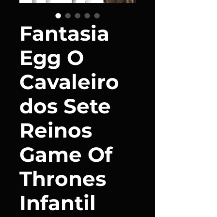
Fantasia
Egg O
Cavaleiro
dos Sete
Reinos
Game Of
Thrones
Infantil