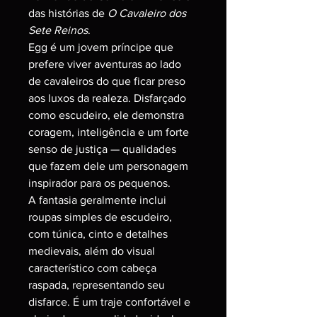
das histórias de 
O Cavaleiro dos 
Sete Reinos
.
Egg é um jovem príncipe que 
prefere viver aventuras ao lado 
de cavaleiros do que ficar preso 
aos luxos da realeza. Disfarçado 
como escudeiro, ele demonstra 
coragem, inteligência e um forte 
senso de justiça — qualidades 
que fazem dele um personagem 
inspirador para os pequenos.
A fantasia geralmente inclui 
roupas simples de escudeiro, 
com túnica, cinto e detalhes 
medievais, além do visual 
característico com cabeça 
raspada, representando seu 
disfarce. É um traje confortável e 