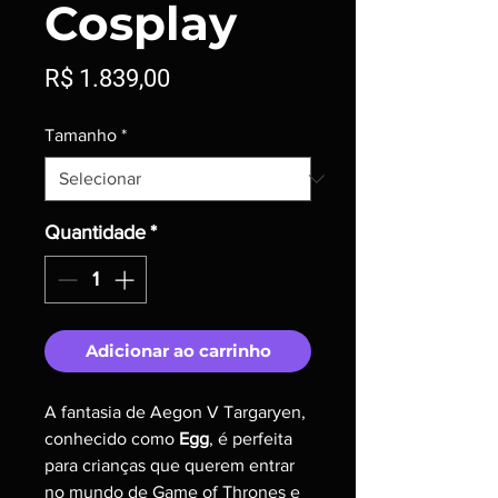
Cosplay
Preço
R$ 1.839,00
Tamanho
*
Quantidade
*
Adicionar ao carrinho
A fantasia de Aegon V Targaryen, 
conhecido como 
Egg
, é perfeita 
para crianças que querem entrar 
no mundo de Game of Thrones e 