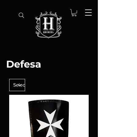
Defesa